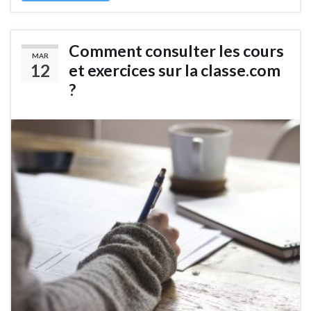
Comment consulter les cours
MAR
12
et exercices sur la classe.com
?