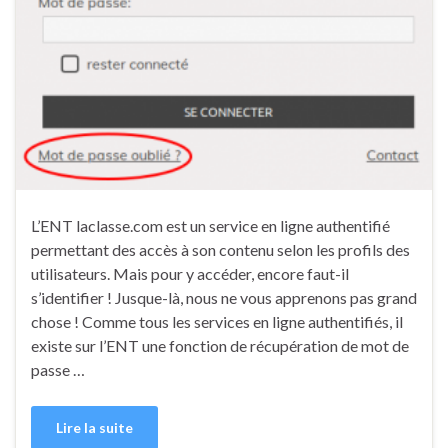
L’ENT laclasse.com est un service en ligne authentifié
permettant des accès à son contenu selon les profils des
utilisateurs. Mais pour y accéder, encore faut-il
s’identifier ! Jusque-là, nous ne vous apprenons pas grand
chose ! Comme tous les services en ligne authentifiés, il
existe sur l’ENT une fonction de récupération de mot de
passe …
Lire la suite