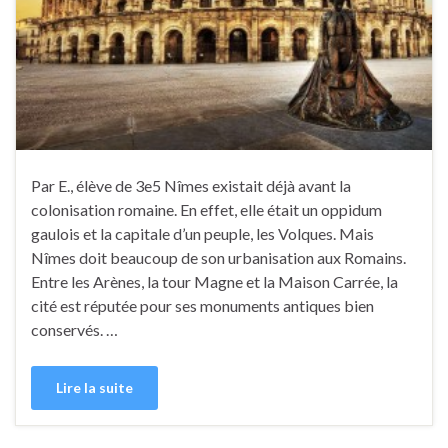
Par E., élève de 3e5 Nîmes existait déjà avant la
colonisation romaine. En effet, elle était un oppidum
gaulois et la capitale d’un peuple, les Volques. Mais
Nîmes doit beaucoup de son urbanisation aux Romains.
Entre les Arènes, la tour Magne et la Maison Carrée, la
cité est réputée pour ses monuments antiques bien
conservés. …
Lire la suite