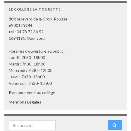
LE COLLÈGE LA TOURETTE
80 boulevard de la Croix-Rousse
69001 LYON
tél : 04.78.72.34.52.
0694191f@ac-lyon.fr
Horaires d'ouverture au public :
Lundi : 7h30- 18h00
Mardi : 7h30- 18h00
Mercredi : 7h30 - 12h00
Jeudi : 7h30- 18h00
Vendredi : 7h30- 18h00
Plan pour venir au collège
Mentions Légales
Search for: