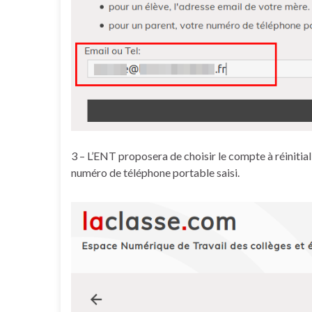
3 – L’ENT proposera de choisir le compte à réinitial
numéro de téléphone portable saisi.