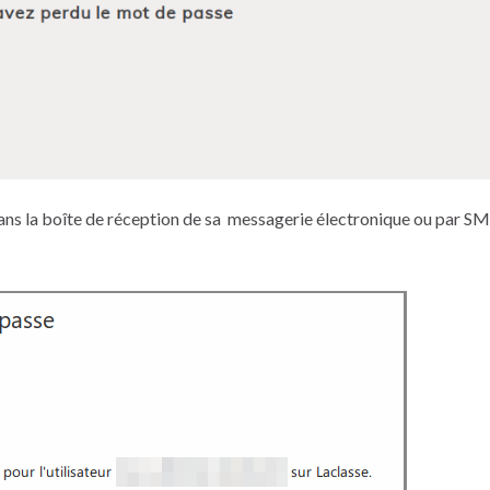
a dans la boîte de réception de sa messagerie électronique ou par S