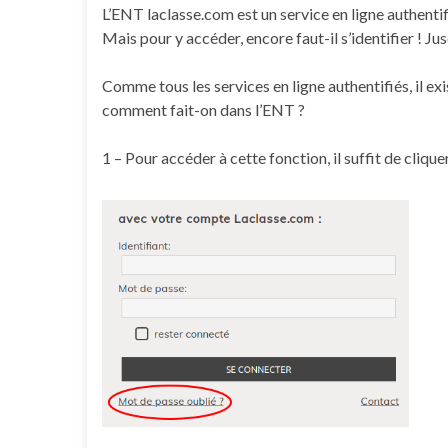
L’ENT laclasse.com est un service en ligne authentif
Mais pour y accéder, encore faut-il s’identifier ! J
Comme tous les services en ligne authentifiés, il ex
comment fait-on dans l’ENT ?
1 – Pour accéder à cette fonction, il suffit de cliquer