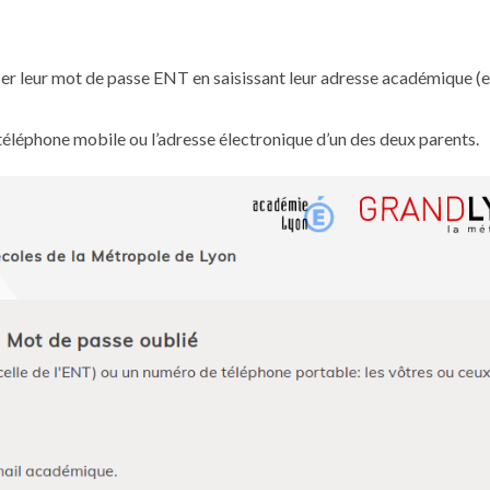
ser leur mot de passe ENT en saisissant leur adresse académique (
 téléphone mobile ou l’adresse électronique d’un des deux parents.