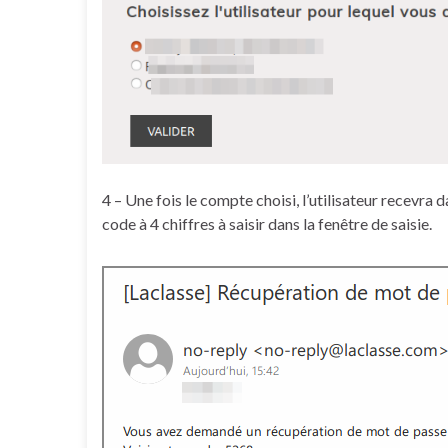
4 – Une fois le compte choisi, l’utilisateur recevr
code à 4 chiffres à saisir dans la fenêtre de saisie.