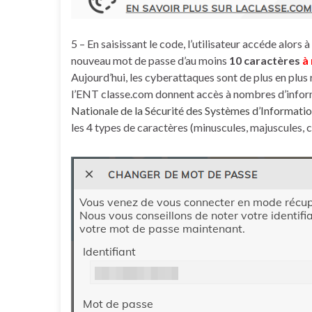
5 – En saisissant le code, l’utilisateur accéde alors 
nouveau mot de passe d’au moins
10 caractères
à
Aujourd’hui, les cyberattaques sont de plus en plus 
l’ENT classe.com donnent accès à nombres d’informat
Nationale de la Sécurité des Systèmes d’Informati
les 4 types de caractères (minuscules, majuscules, 