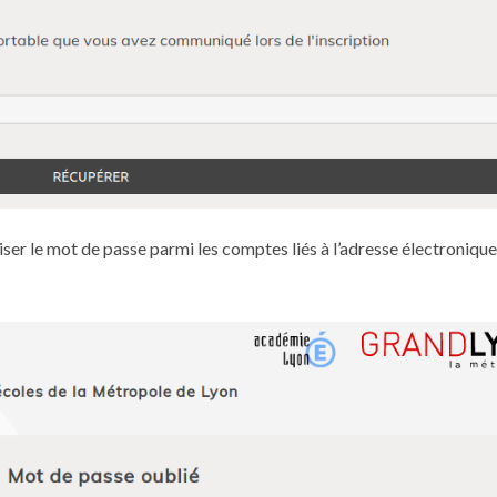
iser le mot de passe parmi les comptes liés à l’adresse électronique