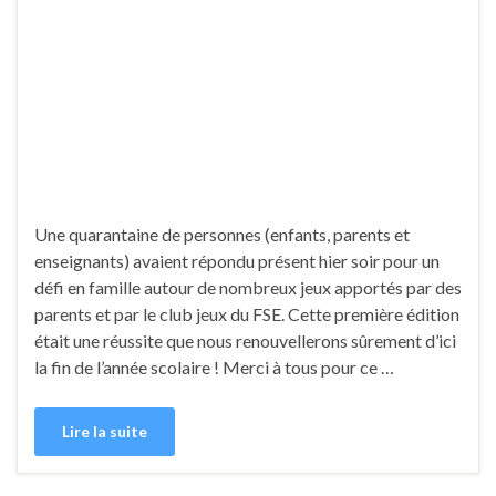
Une quarantaine de personnes (enfants, parents et
enseignants) avaient répondu présent hier soir pour un
défi en famille autour de nombreux jeux apportés par des
parents et par le club jeux du FSE. Cette première édition
était une réussite que nous renouvellerons sûrement d’ici
la fin de l’année scolaire ! Merci à tous pour ce …
Lire la suite