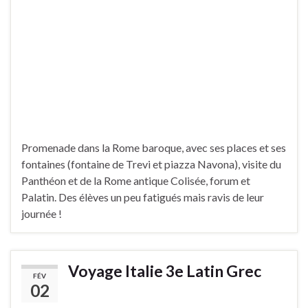
Promenade dans la Rome baroque, avec ses places et ses
fontaines (fontaine de Trevi et piazza Navona), visite du
Panthéon et de la Rome antique Colisée, forum et
Palatin. Des élèves un peu fatigués mais ravis de leur
journée !
Voyage Italie 3e Latin Grec
FÉV
02