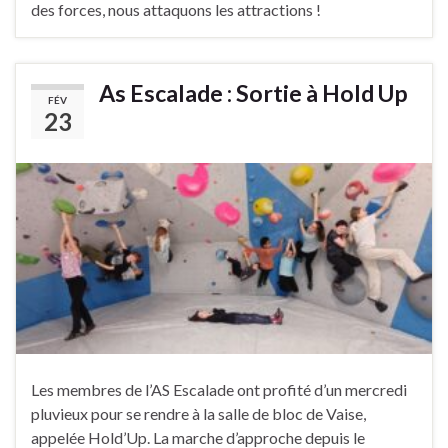
des forces, nous attaquons les attractions !
As Escalade : Sortie à Hold Up
FÉV
23
Les membres de l’AS Escalade ont profité d’un mercredi
pluvieux pour se rendre à la salle de bloc de Vaise,
appelée Hold’Up. La marche d’approche depuis le