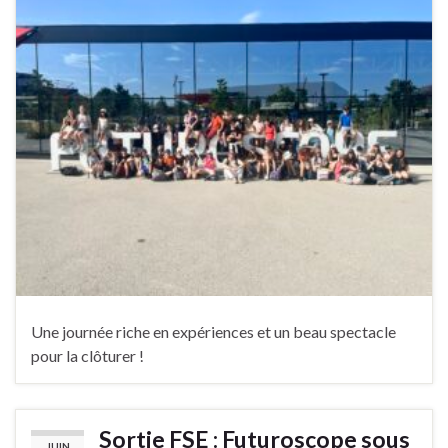
Une journée riche en expériences et un beau spectacle
pour la clôturer !
Sortie FSE : Futuroscope sous
JUIN