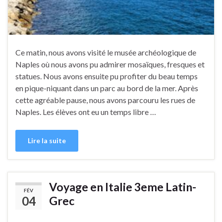
Ce matin, nous avons visité le musée archéologique de
Naples où nous avons pu admirer mosaïques, fresques et
statues. Nous avons ensuite pu profiter du beau temps
en pique-niquant dans un parc au bord de la mer. Après
cette agréable pause, nous avons parcouru les rues de
Naples. Les élèves ont eu un temps libre …
Lire la suite
Voyage en Italie 3eme Latin-
FÉV
04
Grec