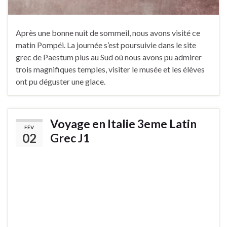
Après une bonne nuit de sommeil, nous avons visité ce
matin Pompéi. La journée s’est poursuivie dans le site
grec de Paestum plus au Sud où nous avons pu admirer
trois magnifiques temples, visiter le musée et les élèves
ont pu déguster une glace.
Voyage en Italie 3eme Latin
FÉV
02
Grec J1