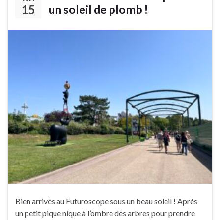
15
un soleil de plomb !
Bien arrivés au Futuroscope sous un beau soleil ! Après
un petit pique nique à l’ombre des arbres pour prendre