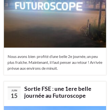
Nous avons bien profité d’une belle 2e journée, un peu
plus fraîche. Maintenant, il faut penser au retour ! Arrivée
prévue aux environs de minuit.
Sortie FSE : une 1ere belle
JUIN
15
journée au Futuroscope