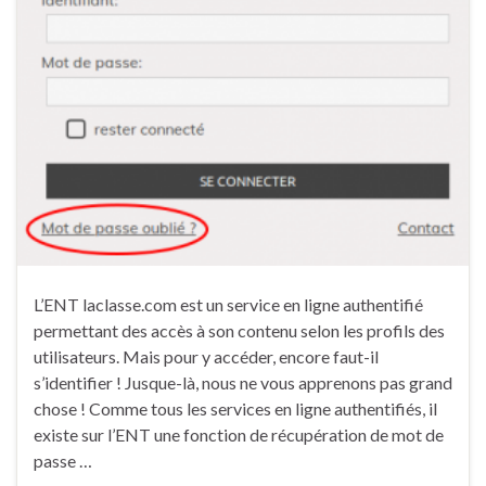
L’ENT laclasse.com est un service en ligne authentifié
permettant des accès à son contenu selon les profils des
utilisateurs. Mais pour y accéder, encore faut-il
s’identifier ! Jusque-là, nous ne vous apprenons pas grand
chose ! Comme tous les services en ligne authentifiés, il
existe sur l’ENT une fonction de récupération de mot de
passe …