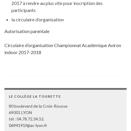
2017 à rendre au plus vite pour inscription des
participants
la circulaire d’organisation
Autorisation parentale
Circulaire d’organisation Championnat Académique Aviron
indoor 2017-2018
LE COLLÈGE LA TOURETTE
80 boulevard de la Croix-Rousse
69001 LYON
tél : 04.78.72.34.52.
0694191f@ac-lyon.fr