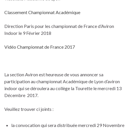
Classement Championnat Académique
Direction Paris pour les championnat de France d’Aviron
Indoor le 9 Février 2018
Vidéo Championnat de France 2017
La section Aviron est heureuse de vous annoncer sa
participation au championnat Académique de Lyon d’aviron
indoor qui se déroulera au collège la Tourette le mercredi 13
Décembre 2017.
Veuillez trouver ci joints :
la convocation qui sera distribuée mercredi 29 Novembre