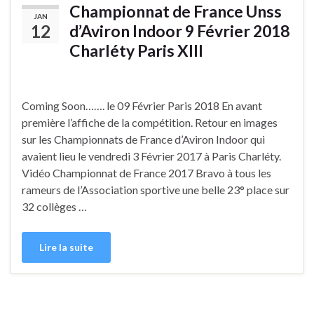
Championnat de France Unss
JAN
12
d’Aviron Indoor 9 Février 2018
Charléty Paris XIII
Coming Soon……. le 09 Février Paris 2018 En avant
première l’affiche de la compétition. Retour en images
sur les Championnats de France d’Aviron Indoor qui
avaient lieu le vendredi 3 Février 2017 à Paris Charléty.
Vidéo Championnat de France 2017 Bravo à tous les
rameurs de l’Association sportive une belle 23° place sur
32 collèges …
Lire la suite