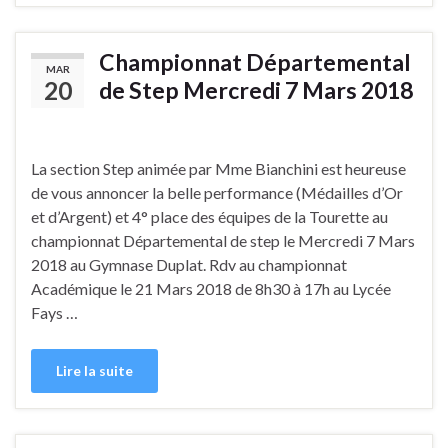
Championnat Départemental
MAR
20
de Step Mercredi 7 Mars 2018
La section Step animée par Mme Bianchini est heureuse
de vous annoncer la belle performance (Médailles d’Or
et d’Argent) et 4° place des équipes de la Tourette au
championnat Départemental de step le Mercredi 7 Mars
2018 au Gymnase Duplat. Rdv au championnat
Académique le 21 Mars 2018 de 8h30 à 17h au Lycée
Fays …
Lire la suite