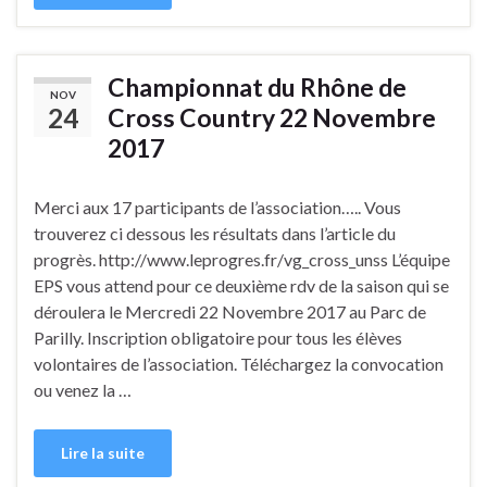
Championnat du Rhône de
NOV
24
Cross Country 22 Novembre
2017
Merci aux 17 participants de l’association….. Vous
trouverez ci dessous les résultats dans l’article du
progrès. http://www.leprogres.fr/vg_cross_unss L’équipe
EPS vous attend pour ce deuxième rdv de la saison qui se
déroulera le Mercredi 22 Novembre 2017 au Parc de
Parilly. Inscription obligatoire pour tous les élèves
volontaires de l’association. Téléchargez la convocation
ou venez la …
Lire la suite