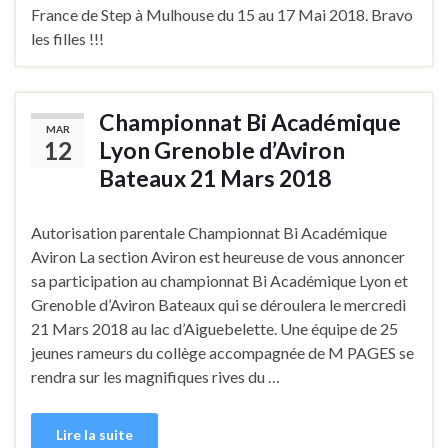
France de Step à Mulhouse du 15 au 17 Mai 2018. Bravo
les filles !!!
Championnat Bi Académique
MAR
12
Lyon Grenoble d’Aviron
Bateaux 21 Mars 2018
Autorisation parentale Championnat Bi Académique
Aviron La section Aviron est heureuse de vous annoncer
sa participation au championnat Bi Académique Lyon et
Grenoble d’Aviron Bateaux qui se déroulera le mercredi
21 Mars 2018 au lac d’Aiguebelette. Une équipe de 25
jeunes rameurs du collège accompagnée de M PAGES se
rendra sur les magnifiques rives du …
Lire la suite