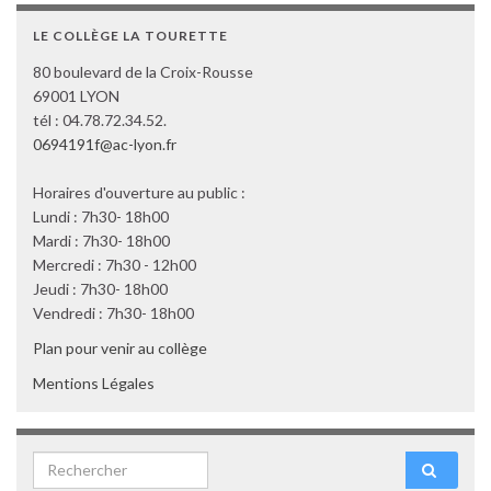
LE COLLÈGE LA TOURETTE
80 boulevard de la Croix-Rousse
69001 LYON
tél : 04.78.72.34.52.
0694191f@ac-lyon.fr
Horaires d'ouverture au public :
Lundi : 7h30- 18h00
Mardi : 7h30- 18h00
Mercredi : 7h30 - 12h00
Jeudi : 7h30- 18h00
Vendredi : 7h30- 18h00
Plan pour venir au collège
Mentions Légales
Search for: