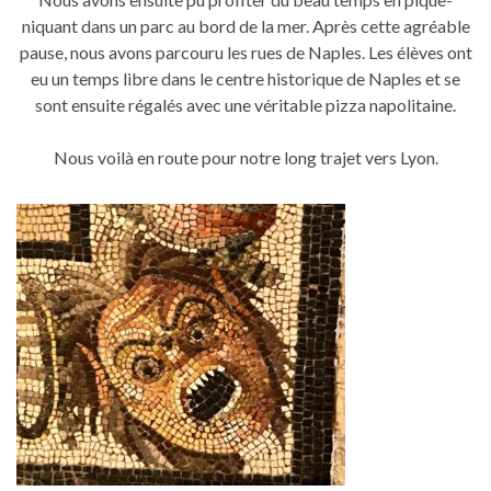
niquant dans un parc au bord de la mer. Après cette agréable
pause, nous avons parcouru les rues de Naples. Les élèves ont
eu un temps libre dans le centre historique de Naples et se
sont ensuite régalés avec une véritable pizza napolitaine.
Nous voilà en route pour notre long trajet vers Lyon.