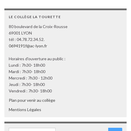
LE COLLÈGE LA TOURETTE
80 boulevard de la Croix-Rousse
69001 LYON
tél : 04.78.72.34.52.
0694191f@ac-lyon.fr
Horaires d'ouverture au public :
Lundi : 7h30- 18h00
Mardi : 7h30- 18h00
Mercredi : 7h30 - 12h00
Jeudi : 7h30- 18h00
Vendredi : 7h30- 18h00
Plan pour venir au collège
Mentions Légales
Search for: