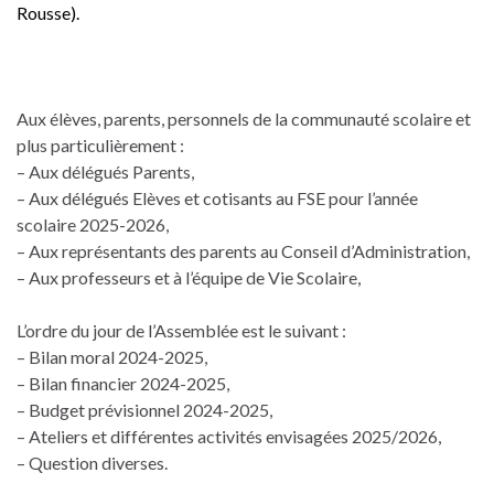
Rousse).
Aux élèves, parents, personnels de la communauté scolaire et
plus particulièrement :
– Aux délégués Parents,
– Aux délégués Elèves et cotisants au FSE pour l’année
scolaire 2025-2026,
– Aux représentants des parents au Conseil d’Administration,
– Aux professeurs et à l’équipe de Vie Scolaire,
L’ordre du jour de l’Assemblée est le suivant :
– Bilan moral 2024-2025,
– Bilan financier 2024-2025,
– Budget prévisionnel 2024-2025,
– Ateliers et différentes activités envisagées 2025/2026,
– Question diverses.