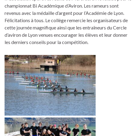
championnat Bi Académique d’Aviron. Les rameurs sont
revenus avec la médaille d’argent pour l’Académie de Lyon.
Félicitations à tous. Le collège remercie les organisateurs de
cette journée magnifique ainsi que les entraîneurs du Cercle
d’aviron de Lyon venues encourager les élèves et leur donner
les derniers conseils pour la compétition.