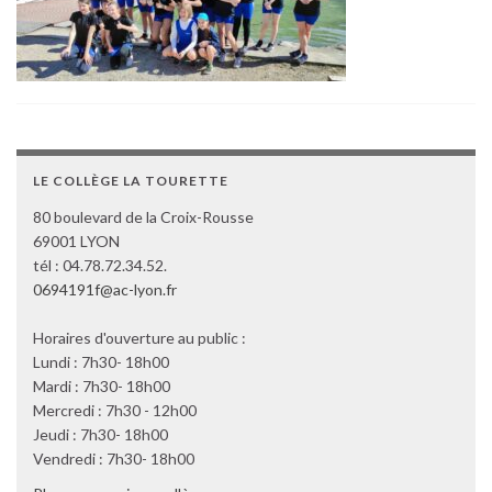
LE COLLÈGE LA TOURETTE
80 boulevard de la Croix-Rousse
69001 LYON
tél : 04.78.72.34.52.
0694191f@ac-lyon.fr
Horaires d'ouverture au public :
Lundi : 7h30- 18h00
Mardi : 7h30- 18h00
Mercredi : 7h30 - 12h00
Jeudi : 7h30- 18h00
Vendredi : 7h30- 18h00