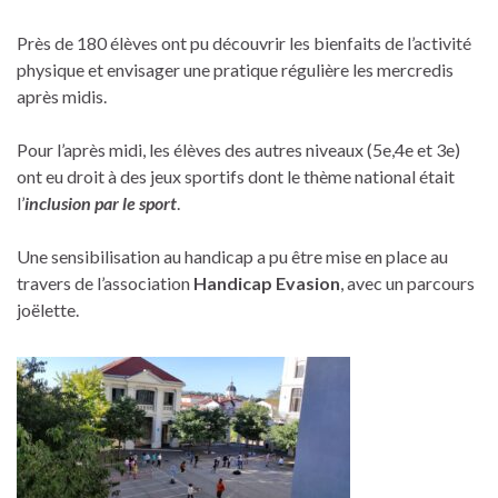
Près de 180 élèves ont pu découvrir les bienfaits de l’activité
physique et envisager une pratique régulière les mercredis
après midis.
Pour l’après midi, les élèves des autres niveaux (5e,4e et 3e)
ont eu droit à des jeux sportifs dont le thème national était
l’
inclusion par le sport
.
Une sensibilisation au handicap a pu être mise en place au
travers de l’association
Handicap Evasion
, avec un parcours
joëlette.