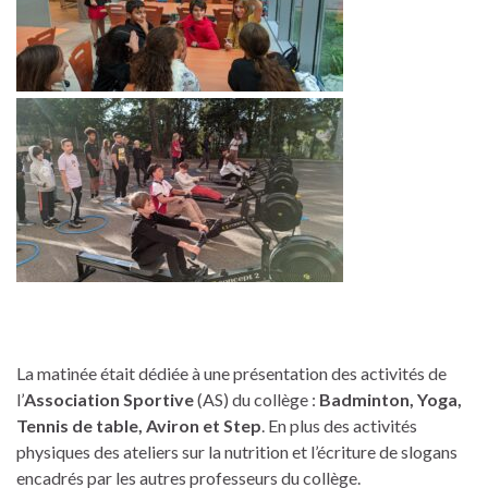
La matinée était dédiée à une présentation des activités de
l’
Association Sportive
(AS) du collège :
Badminton, Yoga,
Tennis de table, Aviron et Step
. En plus des activités
physiques des ateliers sur la nutrition et l’écriture de slogans
encadrés par les autres professeurs du collège.