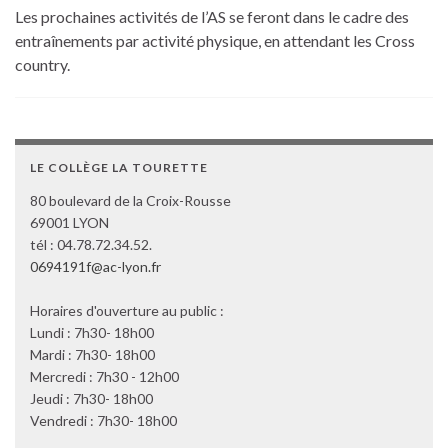
Les prochaines activités de l’AS se feront dans le cadre des
entraînements par activité physique, en attendant les Cross
country.
LE COLLÈGE LA TOURETTE
80 boulevard de la Croix-Rousse
69001 LYON
tél : 04.78.72.34.52.
0694191f@ac-lyon.fr
Horaires d'ouverture au public :
Lundi : 7h30- 18h00
Mardi : 7h30- 18h00
Mercredi : 7h30 - 12h00
Jeudi : 7h30- 18h00
Vendredi : 7h30- 18h00