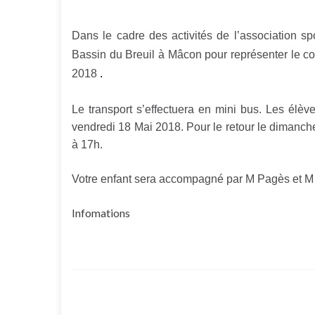
Dans le cadre des activités de l’association s
Bassin du Breuil à Mâcon pour représenter le 
2018
.
Le transport s’effectuera en mini bus.
Les élève
vendredi 18 Mai 2018. Pour le retour le dimanch
à 17h.
Votre enfant sera accompagné par M Pagès et M D
Infomations