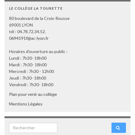
LE COLLÈGE LA TOURETTE
80 boulevard de la Croix-Rousse
69001 LYON
tél : 04.78.72.34.52.
0694191f@ac-lyon.fr
Horaires d'ouverture au public :
Lundi : 7h30- 18h00
Mardi : 7h30- 18h00
Mercredi : 7h30 - 12h00
Jeudi : 7h30- 18h00
Vendredi : 7h30- 18h00
Plan pour venir au collège
Mentions Légales
Search for: