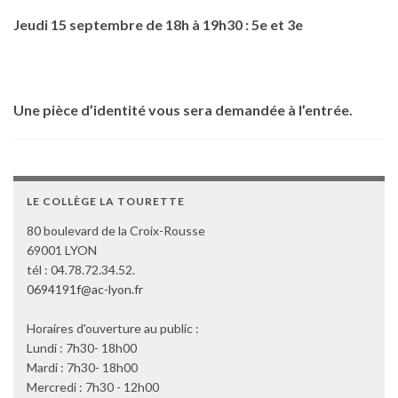
Jeudi 15 septembre de 18h à 19h30 : 5e et 3e
Une pièce d’identité vous sera demandée à l’entrée.
LE COLLÈGE LA TOURETTE
80 boulevard de la Croix-Rousse
69001 LYON
tél : 04.78.72.34.52.
0694191f@ac-lyon.fr
Horaires d'ouverture au public :
Lundi : 7h30- 18h00
Mardi : 7h30- 18h00
Mercredi : 7h30 - 12h00